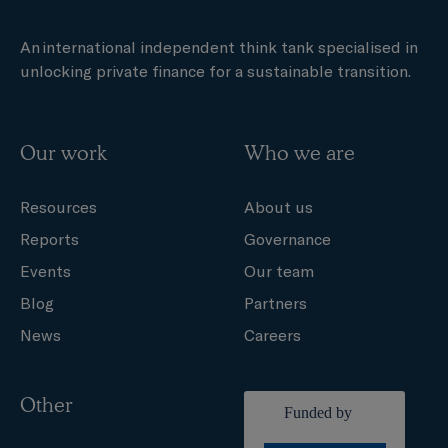
An international independent think tank specialised in
unlocking private finance for a sustainable transition.
Our work
Who we are
Resources
About us
Reports
Governance
Events
Our team
Blog
Partners
News
Careers
Other