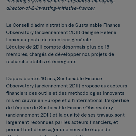
investing.org/helene-lanier-appointed-managing-
director-of-2-investing-initiative-france/
Le Conseil d’administration de Sustainable Finance
Observatory (anciennement 2DII) désigne Hélène
Lanier au poste de directrice générale.
L’équipe de 2DII compte désormais plus de 15
membres, chargés de développer nos projets de
recherche établis et émergents.
Depuis bientôt 10 ans, Sustainable Finance
Observatory (anciennement 2DII) propose aux acteurs
financiers des outils et des méthodologies innovants
mis en œuvre en Europe et à l’international. L’expertise
de l’équipe de Sustainable Finance Observatory
(anciennement 2DII) et la qualité de ses travaux sont
largement reconnues par les acteurs financiers, et
permettent d’envisager une nouvelle étape de