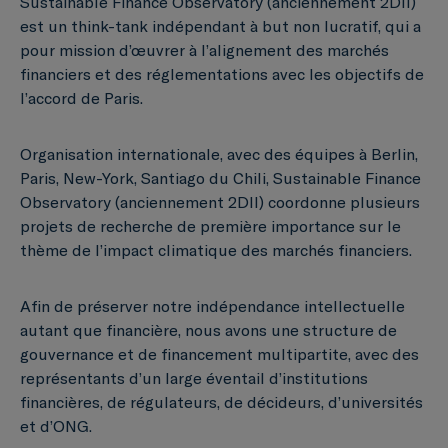
Sustainable Finance Observatory (anciennement 2DII)
est un think-tank indépendant à but non lucratif, qui a
pour mission d’œuvrer à l’alignement des marchés
financiers et des réglementations avec les objectifs de
l’accord de Paris.
Organisation internationale, avec des équipes à Berlin,
Paris, New-York, Santiago du Chili, Sustainable Finance
Observatory (anciennement 2DII) coordonne plusieurs
projets de recherche de première importance sur le
thème de l’impact climatique des marchés financiers.
Afin de préserver notre indépendance intellectuelle
autant que financière, nous avons une structure de
gouvernance et de financement multipartite, avec des
représentants d’un large éventail d’institutions
financières, de régulateurs, de décideurs, d’universités
et d’ONG.