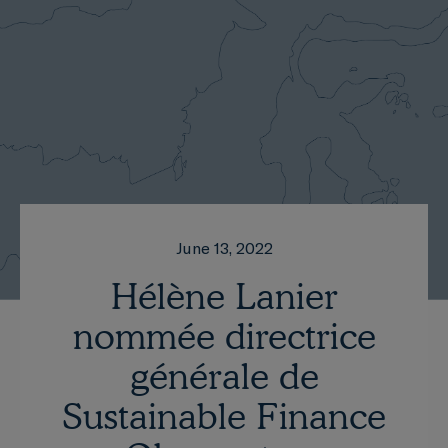
June 13, 2022
Hélène Lanier
nommée directrice
générale de
Sustainable Finance