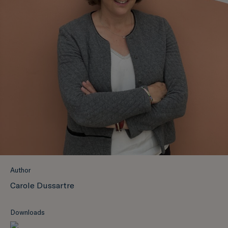
Author
Carole Dussartre
Downloads