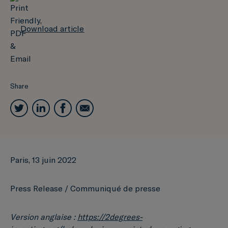
Download article
Share
Paris, 13 juin 2022
Press Release / Communiqué de presse
Version anglaise :
https://2degrees-