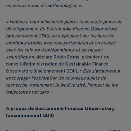
nouveaux outils et méthodologies ».
« Hélène a pour mission de piloter la nouvelle phase de
développement de Sustainable Finance Observatory
(anciennement 2DII), en s’appuyant sur les liens de
confiance établis avec nos partenaires et en accord
avec les valeurs d’indépendance et de rigueur
scientifique
», déclare Robin Edme, président du
conseil d’administration de Sustainable Finance
Observatory (anciennement 2DII).
« Elle s’attachera à
encourager l’exploration de nouveaux sujets de
recherche, notamment la biodiversité, l’impact ou les
trajectoires net zéro ».
A propos de Sustainable Finance Observatory
(anciennement 2DII)