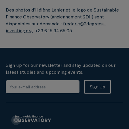
Des photos d’Hélène Lanier et le logo de Sustainable
Finance Observatory (anciennement 2DII) sont
disponibles sur demande :
frederic@2degrees-
investing.org
+33 6 15 94 65 05
Sign up for our newsletter and stay updated on our
latest studies and upcoming events.